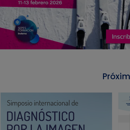
Próxi