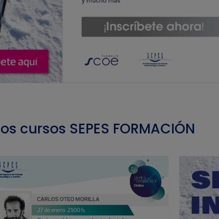
mos cursos SEPES FORMACIÓN