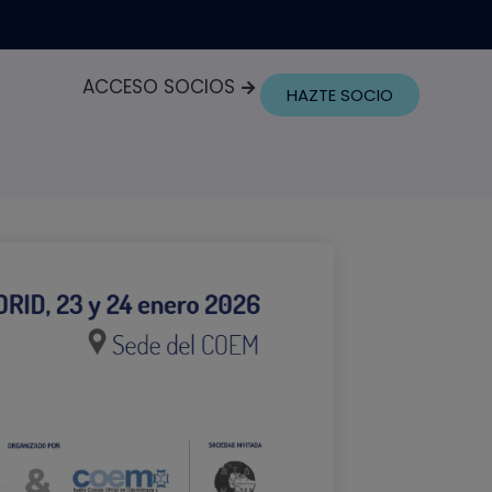
ACCESO SOCIOS
HAZTE SOCIO