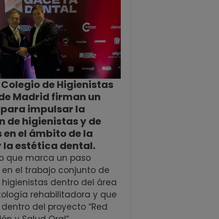
l Colegio de Higienistas
de Madrid firman un
para impulsar la
 de higienistas y de
s en el ámbito de la
 la estética dental.
o que marca un paso
en el trabajo conjunto de
 higienistas dentro del área
ología rehabilitadora y que
 dentro del proyecto “Red