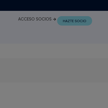
ACCESO SOCIOS
HAZTE SOCIO