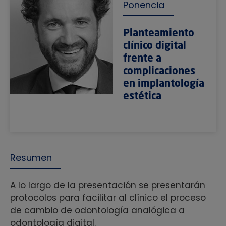
Ponencia
Planteamiento
clínico digital
frente a
complicaciones
en implantología
estética
Resumen
A lo largo de la presentación se presentarán
protocolos para facilitar al clínico el proceso
de cambio de odontología analógica a
odontología digital.