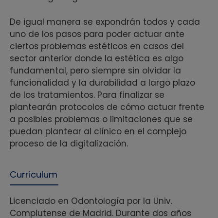
De igual manera se expondrán todos y cada
uno de los pasos para poder actuar ante
ciertos problemas estéticos en casos del
sector anterior donde la estética es algo
fundamental, pero siempre sin olvidar la
funcionalidad y la durabilidad a largo plazo
de los tratamientos. Para finalizar se
plantearán protocolos de cómo actuar frente
a posibles problemas o limitaciones que se
puedan plantear al clínico en el complejo
proceso de la digitalización.
Curriculum
Licenciado en Odontología por la Univ.
Complutense de Madrid. Durante dos años