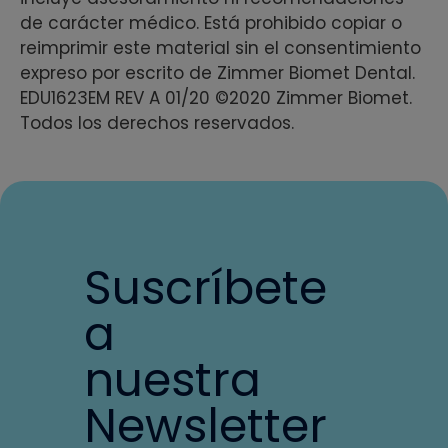
de carácter médico. Está prohibido copiar o
reimprimir este material sin el consentimiento
expreso por escrito de Zimmer Biomet Dental.
EDU1623EM REV A 01/20 ©2020 Zimmer Biomet.
Todos los derechos reservados.
Suscríbete
a
nuestra
Newsletter