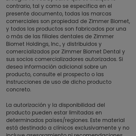
contrario, tal y como se especifica en el
presente documento, todas las marcas
comerciales son propiedad de Zimmer Biomet,
y todos los productos son fabricados por una
o más de las filiales dentales de Zimmer
Biomet Holdings, Inc., y distribuidos y
comercializados por Zimmer Biomet Dental y
sus socios comercializadores autorizados. Si
desea información adicional sobre un
producto, consulte el prospecto o las
instrucciones de uso de dicho producto
concreto.
La autorización y la disponibilidad del
producto pueden estar limitadas en
determinados países/regiones. Este material
está destinado a clínicos exclusivamente y no
incluye asesoramiento ni recomendaciones