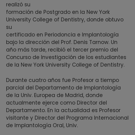
realizó su
formación de Postgrado en la New York
University College of Dentistry, donde obtuvo
su
certificado en Periodoncia e Implantología
bajo la dirección del Prof. Denis Tarnow. Un
año más tarde, recibió el tercer premio del
Concurso de Investigación de los estudiantes
de la New York University College of Dentistry.
Durante cuatro años fue Profesor a tiempo
parcial del Departamento de Implantología
de la Univ. Europea de Madrid, donde
actualmente ejerce como Director del
Departamento. En la actualidad es Profesor
visitante y Director del Programa Internacional
de Implantología Oral, Univ.