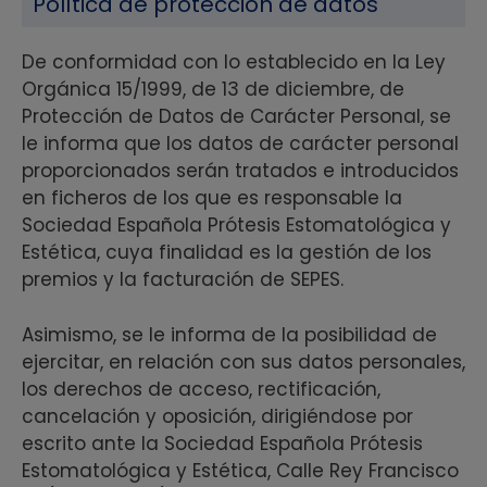
Política de protección de datos
De conformidad con lo establecido en la Ley
Orgánica 15/1999, de 13 de diciembre, de
Protección de Datos de Carácter Personal, se
le informa que los datos de carácter personal
proporcionados serán tratados e introducidos
en ficheros de los que es responsable la
Sociedad Española Prótesis Estomatológica y
Estética, cuya finalidad es la gestión de los
premios y la facturación de SEPES.
Asimismo, se le informa de la posibilidad de
ejercitar, en relación con sus datos personales,
los derechos de acceso, rectificación,
cancelación y oposición, dirigiéndose por
escrito ante la Sociedad Española Prótesis
Estomatológica y Estética, Calle Rey Francisco