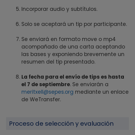
Incorporar audio y subtítulos.
Solo se aceptará un tip por participante.
Se enviará en formato move o mp4
acompañado de una carta aceptando
las bases y exponiendo brevemente un
resumen del tip presentado.
La fecha para el envío de tips es hasta
el 7 de septiembre
. Se enviarán a
meritxell@sepes.org
mediante un enlace
de WeTransfer.
Proceso de selección y evaluación