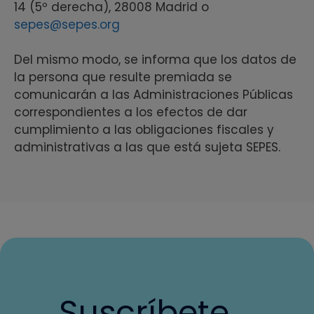
14 (5º derecha), 28008 Madrid o
sepes@sepes.org
Del mismo modo, se informa que los datos de
la persona que resulte premiada se
comunicarán a las Administraciones Públicas
correspondientes a los efectos de dar
cumplimiento a las obligaciones fiscales y
administrativas a las que está sujeta SEPES.
Suscríbete