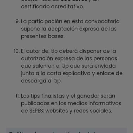
certificado acreditativo.
La participación en esta convocatoria
supone la aceptación expresa de las
presentes bases.
El autor del tip deberá disponer de la
autorización expresa de las personas
que salen en el tip que será enviada
junto a la carta explicativa y enlace de
descarga al tip.
Los tips finalistas y el ganador serán
publicados en los medios informativos
de SEPES: websites y redes sociales.