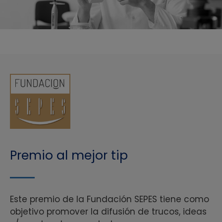
Premio al mejor tip
Este premio de la Fundación SEPES tiene como
objetivo promover la difusión de trucos, ideas