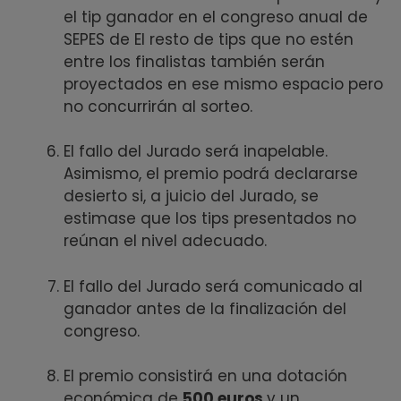
el tip ganador en el congreso anual de
SEPES de El resto de tips que no estén
entre los finalistas también serán
proyectados en ese mismo espacio pero
no concurrirán al sorteo.
El fallo del Jurado será inapelable.
Asimismo, el premio podrá declararse
desierto si, a juicio del Jurado, se
estimase que los tips presentados no
reúnan el nivel adecuado.
El fallo del Jurado será comunicado al
ganador antes de la finalización del
congreso.
El premio consistirá en una dotación
económica de
500 euros
y un