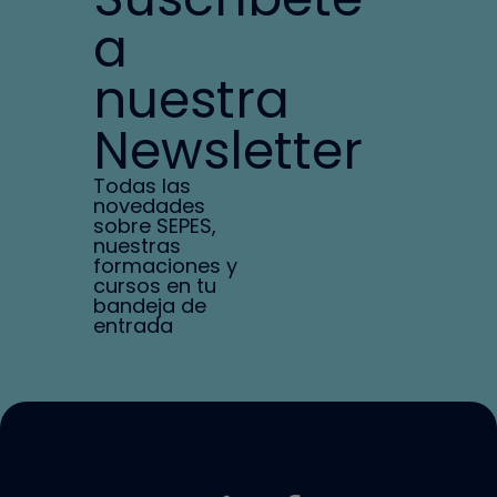
a
nuestra
Newsletter
Todas las
novedades
sobre SEPES,
nuestras
formaciones y
cursos en tu
bandeja de
entrada