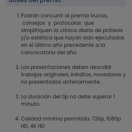
Bases del premio
Podrán concurrir al premio trucos,
consejos y protocolos que
simplifiquen la clínica diaria de prótesis
y/o estética que hayan sido ejecutados
en el último año precedente a la
convocatoria del año.
Las presentaciones deben describir
trabajos originales, inéditos, novedosos y
no presentados anteriormente.
La duración del tip no debe superar 1
minuto.
Calidad mínima permitida: 720p, 1080p
HD, 4K HD