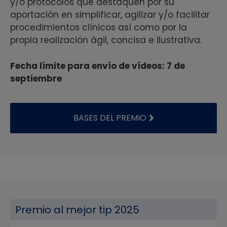
y/o protocolos que destaquen por su
aportación en simplificar, agilizar y/o facilitar
procedimientos clínicos así como por la
propia realización ágil, concisa e ilustrativa.
Fecha límite para envío de vídeos: 7 de
septiembre
BASES DEL PREMIO
Premio al mejor tip 2025