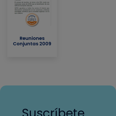
Reuniones
Conjuntas 2009
Suscríbete