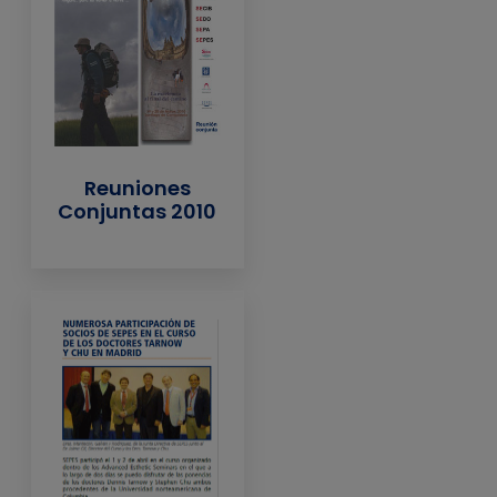
Reuniones
Conjuntas 2010