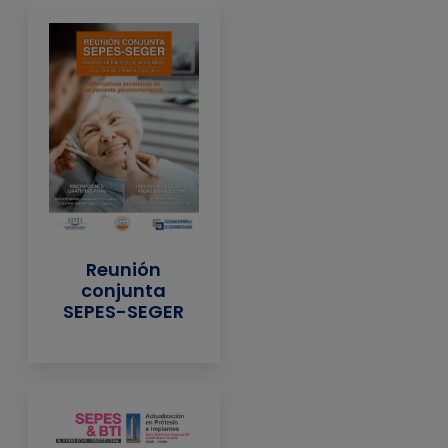
Reunión
conjunta
SEPES-SEGER