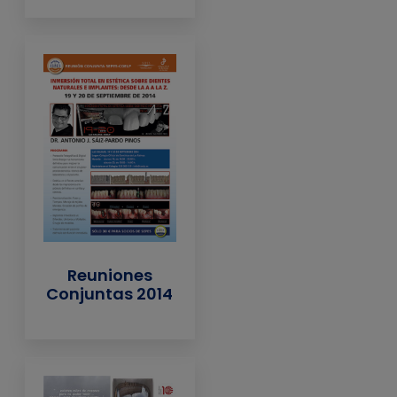
Reuniones
Conjuntas 2014