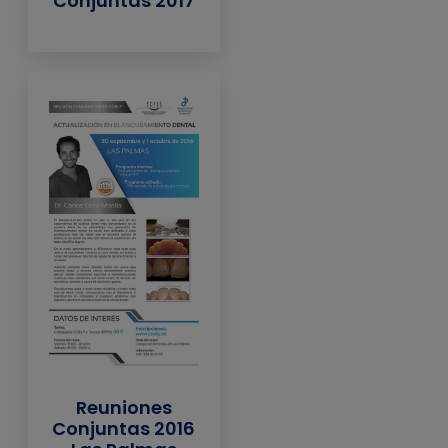
Conjuntas 2017
Reuniones
Conjuntas 2016