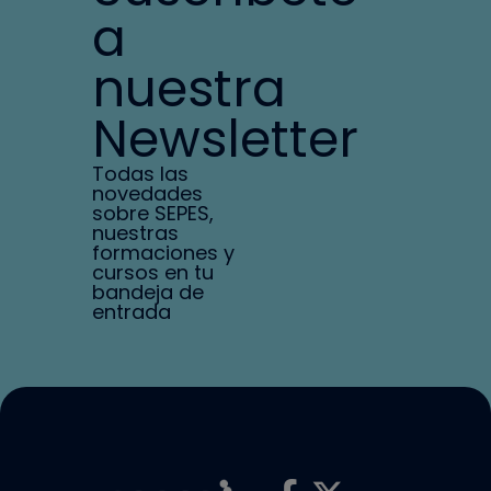
a
nuestra
Newsletter
Todas las
novedades
sobre SEPES,
nuestras
formaciones y
cursos en tu
bandeja de
entrada