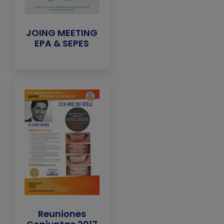
JOING MEETING
EPA & SEPES
Reuniones