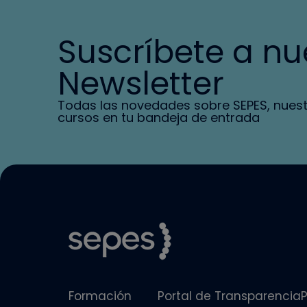
Suscríbete a nu
Newsletter
Todas las novedades sobre SEPES, nues
cursos en tu bandeja de entrada
Formación
Portal de Transparencia
P