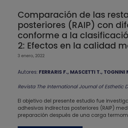
Comparación de las resta
posteriores (RAIP) con di
conforme a la clasificaci
2: Efectos en la calidad m
3 enero, 2022
Autores:
FERRARIS F., MASCETTI T., TOGNINI 
Revista The International Journal of Esthetic D
El objetivo del presente estudio fue investi
adhesivas indirectas posteriores (RAIP) med
preparación después de una carga termom