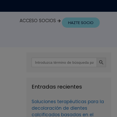
ACCESO SOCIOS
HAZTE SOCIO
Botón de búsque
Buscar:
Entradas recientes
Soluciones terapéuticas para la
decoloración de dientes
calcificados basadas en el