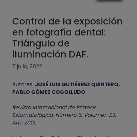
Control de la exposición
en fotografía dental:
Triángulo de
iluminación DAF.
7 julio, 2022
Autores:
JOSÉ LUIS GUTIÉRREZ QUINTERO,
PABLO GÓMEZ COGOLLUDO
Revista Internacional de Prótesis
Estomatológica. Número 3. Volumen 23.
Año 2021.