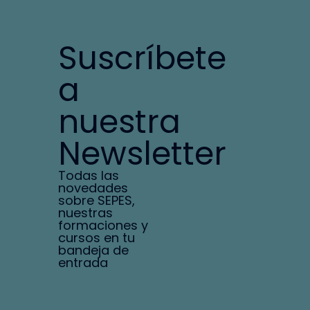
Suscríbete
a
nuestra
Newsletter
Todas las
novedades
sobre SEPES,
nuestras
formaciones y
cursos en tu
bandeja de
entrada