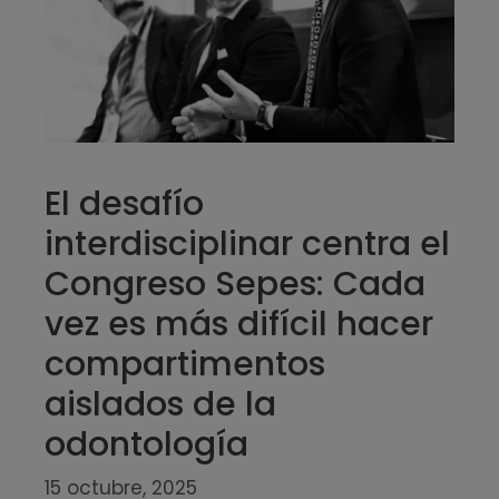
El desafío
interdisciplinar centra el
Congreso Sepes: Cada
vez es más difícil hacer
compartimentos
aislados de la
odontología
15 octubre, 2025