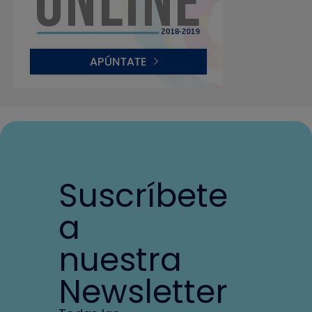
Suscríbete
a
nuestra
Newsletter