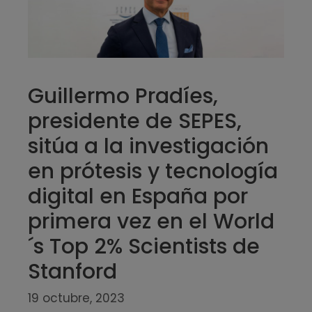
Guillermo Pradíes,
presidente de SEPES,
sitúa a la investigación
en prótesis y tecnología
digital en España por
primera vez en el World
´s Top 2% Scientists de
Stanford
19 octubre, 2023