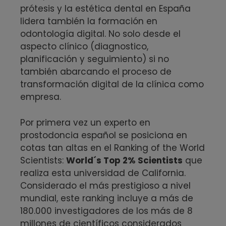
prótesis y la estética dental en España
lidera también la formación en
odontología digital. No solo desde el
aspecto clínico (diagnostico,
planificación y seguimiento) si no
también abarcando el proceso de
transformación digital de la clínica como
empresa.
Por primera vez un experto en
prostodoncia español se posiciona en
cotas tan altas en el Ranking of the World
Scientists:
World´s Top 2% Scientists
que
realiza esta universidad de California.
Considerado el más prestigioso a nivel
mundial, este ranking incluye a más de
180.000 investigadores de los más de 8
millones de científicos considerados