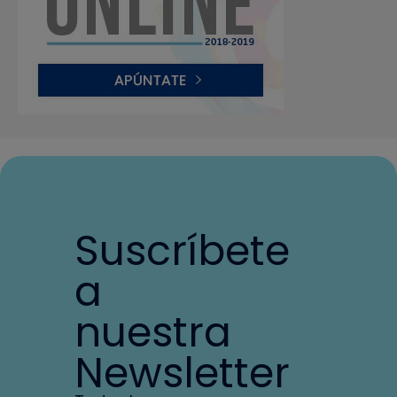
Suscríbete
a
nuestra
Newsletter