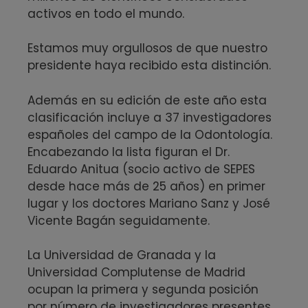
activos en todo el mundo.
Estamos muy orgullosos de que nuestro
presidente haya recibido esta distinción.
Además en su edición de este año esta
clasificación incluye a 37 investigadores
españoles del campo de la Odontología.
Encabezando la lista figuran el Dr.
Eduardo Anitua (socio activo de SEPES
desde hace más de 25 años) en primer
lugar y los doctores Mariano Sanz y José
Vicente Bagán seguidamente.
La Universidad de Granada y la
Universidad Complutense de Madrid
ocupan la primera y segunda posición
por número de investigadores presentes