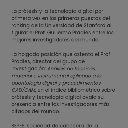
La prótesis y la tecnología digital por
primera vez en los primeros puestos del
ranking de la Universidad de Stanford al
figurar el Prof. Guillermo Pradíes entre los
mejores investigadores del mundo.
La holgada posición que ostenta el Prof
Pradíes, director del grupo de
investigación:
Análisis de técnicas,
material e instrumental aplicado a la
odontología digital y procedimientos
CAD/CAM
, en el índice bibliométrico sobre
prótesis y tecnología digital avala su
presencia entre los investigadores más
citados del mundo.
SEPES, sociedad de cabecera de la