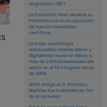
diagnóstico CBCT
La Fundación Fenin refuerza su
Patronato con la incorporación
de nuevas sociedades
científicas
ES
La mejor odontología
restauradora interdisciplinar y
digitalizada reunió en Bilbao a
más de 2.500 profesionales del
sector en el 54 congreso anual
de SEPES
SEPES otorga al Dr. Francisco
Martínez Rus la Medalla de Oro
de la sociedad