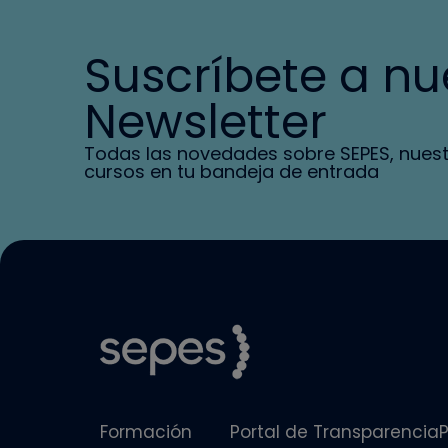
Suscríbete a nu
Newsletter
Todas las novedades sobre SEPES, nues
cursos en tu bandeja de entrada
Formación
Portal de Transparencia
P