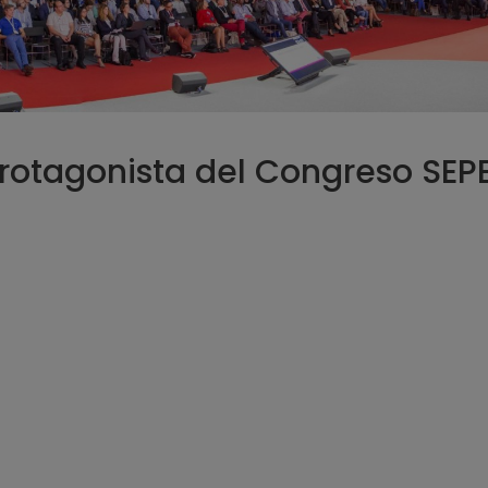
, protagonista del Congreso SEP