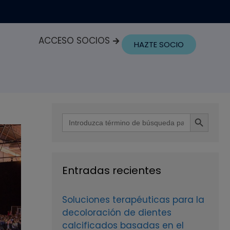
ACCESO SOCIOS
HAZTE SOCIO
Botón de búsque
Buscar:
Entradas recientes
Soluciones terapéuticas para la
decoloración de dientes
calcificados basadas en el