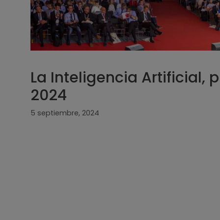
La Inteligencia Artificial
2024
5 septiembre, 2024