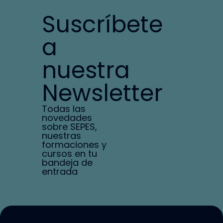
Suscríbete
a
nuestra
Newsletter
Todas las
novedades
sobre SEPES,
nuestras
formaciones y
cursos en tu
bandeja de
entrada