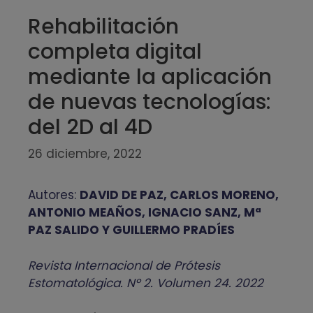
Rehabilitación
completa digital
mediante la aplicación
de nuevas tecnologías:
del 2D al 4D
26 diciembre, 2022
Autores:
DAVID DE PAZ, CARLOS MORENO,
ANTONIO MEAÑOS, IGNACIO SANZ, Mª
PAZ SALIDO Y GUILLERMO PRADÍES
Revista Internacional de Prótesis
Estomatológica. Nº 2. Volumen 24. 2022