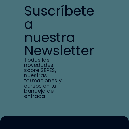
Suscríbete
a
nuestra
Newsletter
Todas las
novedades
sobre SEPES,
nuestras
formaciones y
cursos en tu
bandeja de
entrada