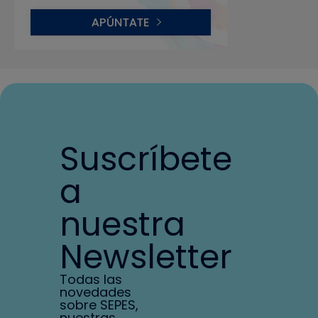
Suscríbete
a
nuestra
Newsletter
Todas las
novedades
sobre SEPES,
nuestras