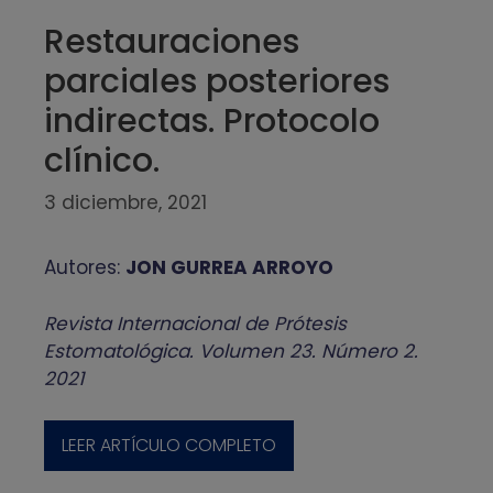
Restauraciones
parciales posteriores
indirectas. Protocolo
clínico.
3 diciembre, 2021
Autores:
JON GURREA ARROYO
Revista Internacional de Prótesis
Estomatológica. Volumen 23. Número 2.
2021
LEER ARTÍCULO COMPLETO