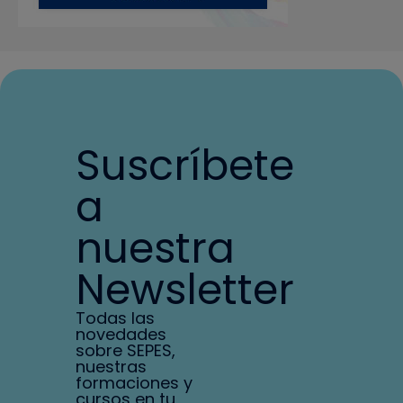
Suscríbete
a
nuestra
Newsletter
Todas las
novedades
sobre SEPES,
nuestras
formaciones y
cursos en tu