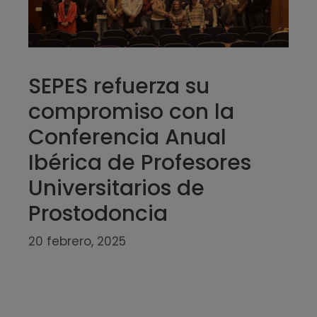
SEPES refuerza su
compromiso con la
Conferencia Anual
Ibérica de Profesores
Universitarios de
Prostodoncia
20 febrero, 2025