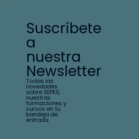
Suscríbete
a
nuestra
Newsletter
Todas las
novedades
sobre SEPES,
nuestras
formaciones y
cursos en tu
bandeja de
entrada