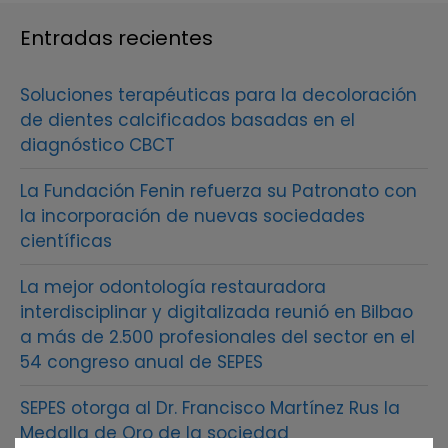
Entradas recientes
Soluciones terapéuticas para la decoloración
de dientes calcificados basadas en el
diagnóstico CBCT
La Fundación Fenin refuerza su Patronato con
la incorporación de nuevas sociedades
científicas
La mejor odontología restauradora
interdisciplinar y digitalizada reunió en Bilbao
a más de 2.500 profesionales del sector en el
54 congreso anual de SEPES
SEPES otorga al Dr. Francisco Martínez Rus la
Medalla de Oro de la sociedad