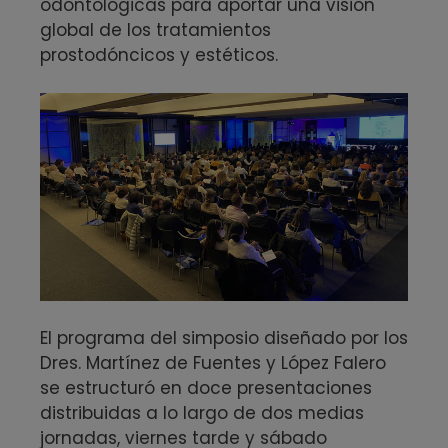
odontológicas para aportar una visión
global de los tratamientos
prostodóncicos y estéticos.
El programa del simposio diseñado por los
Dres. Martínez de Fuentes y López Falero
se estructuró en doce presentaciones
distribuidas a lo largo de dos medias
jornadas, viernes tarde y sábado