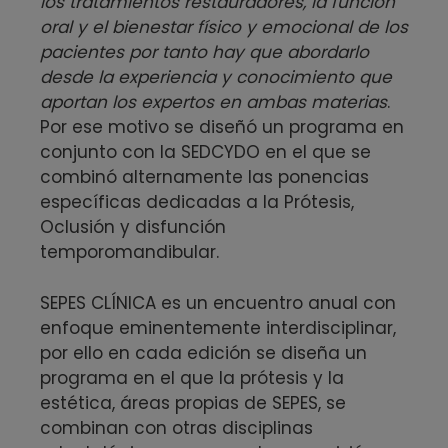
los tratamientos restauradores, la función
oral y el bienestar físico y emocional de los
pacientes por tanto hay que abordarlo
desde la experiencia y conocimiento que
aportan los expertos en ambas materias
.
Por ese motivo se diseñó un programa en
conjunto con la SEDCYDO en el que se
combinó alternamente las ponencias
específicas dedicadas a la Prótesis,
Oclusión y disfunción
temporomandibular.
SEPES CLÍNICA es un encuentro anual con
enfoque eminentemente interdisciplinar,
por ello en cada edición se diseña un
programa en el que la prótesis y la
estética, áreas propias de SEPES, se
combinan con otras disciplinas