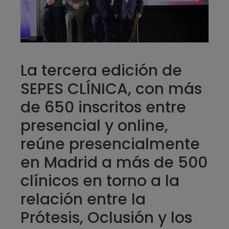
La tercera edición de
SEPES CLÍNICA, con más
de 650 inscritos entre
presencial y online,
reúne presencialmente
en Madrid a más de 500
clínicos en torno a la
relación entre la
Prótesis, Oclusión y los