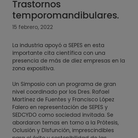
Trastornos
temporomandibulares.
15 febrero, 2022
La industria apoyó a SEPES en esta
importante cita científica con una
presencia de más de diez empresas en la
zona expositiva.
Un Simposio con un programa de gran
nivel coordinado por los Dres. Rafael
Martínez de Fuentes y Francisco López
Falero en representación de SEPES y
SEDCYDO como sociedad invitada. Se
abordaron temas en torno a la Prótesis,
Oclusión y Disfunción, imprescindibles
para el éxito y sostenibilidad de las