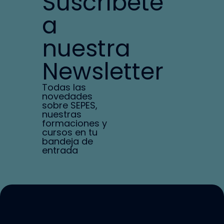
Suscríbete
a
nuestra
Newsletter
Todas las
novedades
sobre SEPES,
nuestras
formaciones y
cursos en tu
bandeja de
entrada