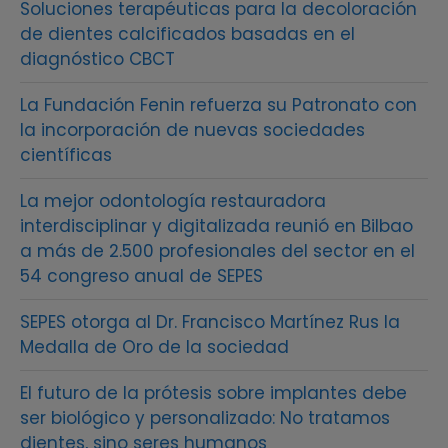
Soluciones terapéuticas para la decoloración
de dientes calcificados basadas en el
diagnóstico CBCT
La Fundación Fenin refuerza su Patronato con
la incorporación de nuevas sociedades
científicas
La mejor odontología restauradora
interdisciplinar y digitalizada reunió en Bilbao
a más de 2.500 profesionales del sector en el
54 congreso anual de SEPES
SEPES otorga al Dr. Francisco Martínez Rus la
Medalla de Oro de la sociedad
El futuro de la prótesis sobre implantes debe
ser biológico y personalizado: No tratamos
dientes, sino seres humanos