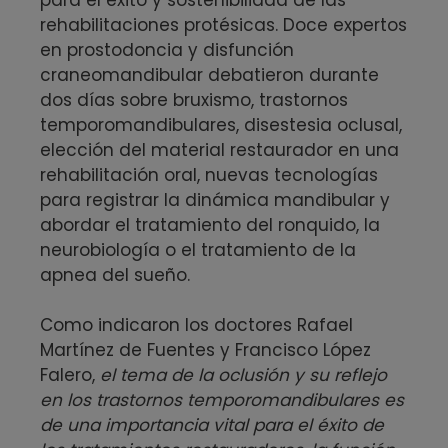
rehabilitaciones protésicas. Doce expertos
en prostodoncia y disfunción
craneomandibular debatieron durante
dos días sobre bruxismo, trastornos
temporomandibulares, disestesia oclusal,
elección del material restaurador en una
rehabilitación oral, nuevas tecnologías
para registrar la dinámica mandibular y
abordar el tratamiento del ronquido, la
neurobiología o el tratamiento de la
apnea del sueño.
Como indicaron los doctores Rafael
Martínez de Fuentes y Francisco López
Falero,
el tema de la oclusión y su reflejo
en los trastornos temporomandibulares es
de una importancia vital para el éxito de