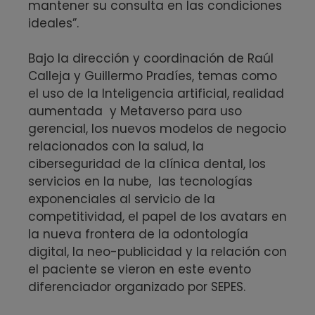
mantener su consulta en las condiciones
ideales”.
Bajo la dirección y coordinación de Raúl
Calleja y Guillermo Pradíes, temas como
el uso de la Inteligencia artificial, realidad
aumentada y Metaverso para uso
gerencial, los nuevos modelos de negocio
relacionados con la salud, la
ciberseguridad de la clínica dental, los
servicios en la nube, las tecnologías
exponenciales al servicio de la
competitividad, el papel de los avatars en
la nueva frontera de la odontología
digital, la neo-publicidad y la relación con
el paciente se vieron en este evento
diferenciador organizado por SEPES.