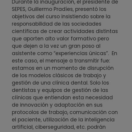
Durante la inauguración, el presidente de
SEPES, Guillermo Pradíes, presentó los
objetivos del curso insistiendo sobre la
responsabilidad de las sociedades
científicas de crear actividades distintas
que aporten alto valor formativo pero
que dejen a la vez un gran poso al
asistente como “experiencias únicas”. En
este caso, el mensaje a transmitir fue:
estamos en un momento de disrupción
de los modelos clásicos de trabajo y
gestión de una clínica dental. Solo los
dentistas y equipos de gestión de las
clínicas que entiendan esta necesidad
de innovación y adaptación en sus
protocolos de trabajo, comunicación con
el paciente, utilización de la inteligencia
artificial, ciberseguridad, etc. podrán