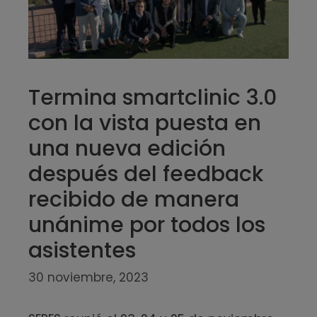
Termina smartclinic 3.0
con la vista puesta en
una nueva edición
después del feedback
recibido de manera
unánime por todos los
asistentes
30 noviembre, 2023