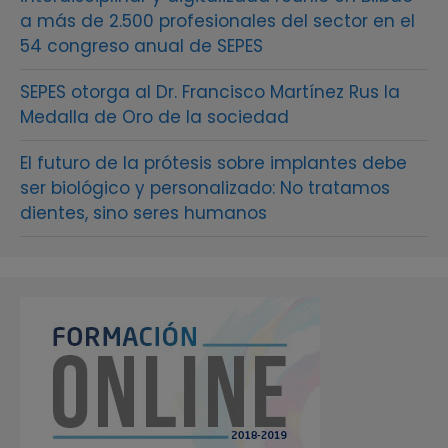
a más de 2.500 profesionales del sector en el
54 congreso anual de SEPES
SEPES otorga al Dr. Francisco Martínez Rus la
Medalla de Oro de la sociedad
El futuro de la prótesis sobre implantes debe
ser biológico y personalizado: No tratamos
dientes, sino seres humanos