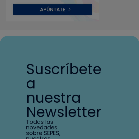
Suscríbete
a
nuestra
Newsletter
Todas las
novedades
sobre SEPES,
nuestras