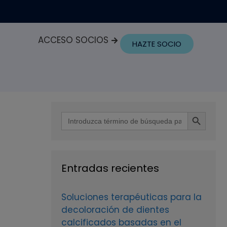
ACCESO SOCIOS
HAZTE SOCIO
Botón de búsque
Buscar:
Entradas recientes
Soluciones terapéuticas para la
decoloración de dientes
calcificados basadas en el