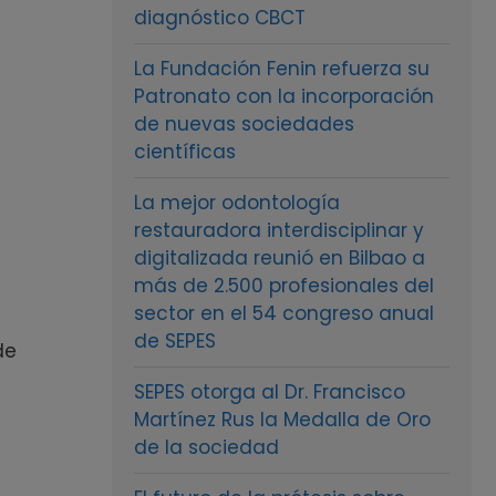
diagnóstico CBCT
La Fundación Fenin refuerza su
Patronato con la incorporación
de nuevas sociedades
científicas
La mejor odontología
restauradora interdisciplinar y
digitalizada reunió en Bilbao a
más de 2.500 profesionales del
sector en el 54 congreso anual
de SEPES
de
SEPES otorga al Dr. Francisco
Martínez Rus la Medalla de Oro
de la sociedad