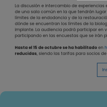
La discusión e intercambio de experiencias
de una sala común en la que tendrán lugar
límites de la endodoncia y de la restauració
dónde se encuentran los límites de la biolo
implante. La audiencia podrá participar en 
participando en las encuestas que se irán 
Hasta el 15 de octubre se ha habilitado
en
h
reducidas
, siendo las tarifas para socios 
In