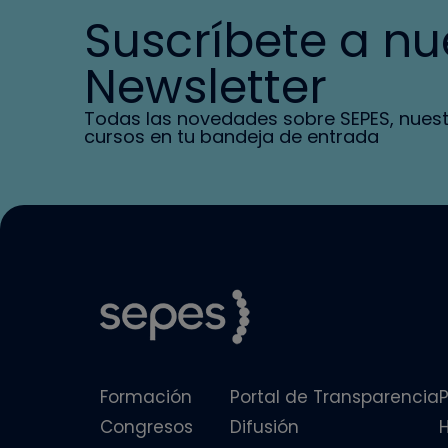
Suscríbete a nu
Newsletter
Todas las novedades sobre SEPES, nues
cursos en tu bandeja de entrada
Formación
Portal de Transparencia
P
Congresos
Difusión