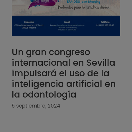
Un gran congreso
internacional en Sevilla
impulsará el uso de la
inteligencia artificial en
la odontología
5 septiembre, 2024