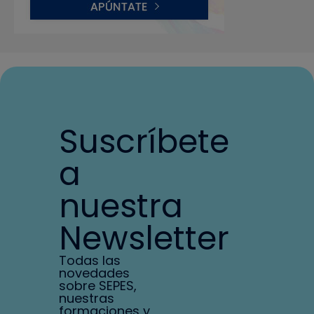
Suscríbete
a
nuestra
Newsletter
Todas las
novedades
sobre SEPES,
nuestras
formaciones y