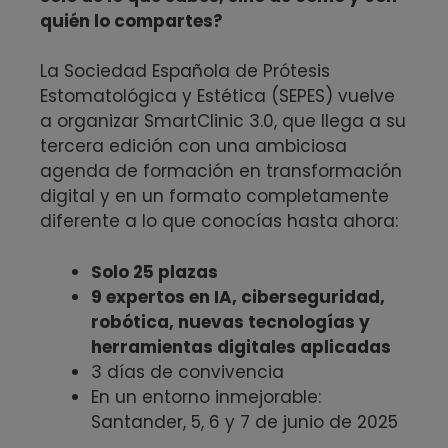
quién lo compartes?
La Sociedad Española de Prótesis
Estomatológica y Estética (SEPES) vuelve
a organizar SmartClinic 3.0, que llega a su
tercera edición con una ambiciosa
agenda de formación en transformación
digital y en un formato completamente
diferente a lo que conocías hasta ahora:
Solo 25 plazas
9 expertos en IA, ciberseguridad,
robótica, nuevas tecnologías y
herramientas digitales aplicadas
3 días de convivencia
En un entorno inmejorable:
Santander, 5, 6 y 7 de junio de 2025