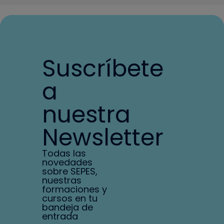
Suscríbete
a
nuestra
Newsletter
Todas las
novedades
sobre SEPES,
nuestras
formaciones y
cursos en tu
bandeja de
entrada