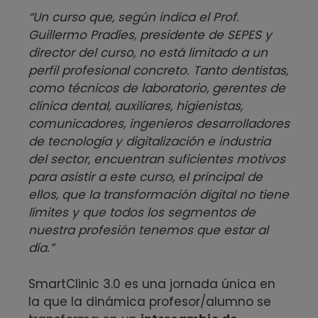
“Un curso que, según indica el Prof.
Guillermo Pradíes, presidente de SEPES y
director del curso, no está limitado a un
perfil profesional concreto. Tanto dentistas,
como técnicos de laboratorio, gerentes de
clínica dental, auxiliares, higienistas,
comunicadores, ingenieros desarrolladores
de tecnología y digitalización e industria
del sector, encuentran suficientes motivos
para asistir a este curso, el principal de
ellos, que la transformación digital no tiene
límites y que todos los segmentos de
nuestra profesión tenemos que estar al
día.”
SmartClinic 3.0 es una jornada única en
la que la dinámica profesor/alumno se