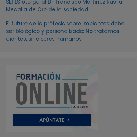
SEPES otorga al Dr. Francisco Martínez Rus la
Medalla de Oro de la sociedad
El futuro de la prótesis sobre implantes debe
ser biológico y personalizado: No tratamos
dientes, sino seres humanos