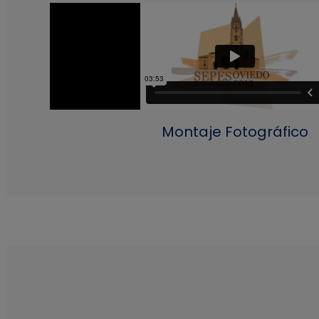
Montaje Fotográfico