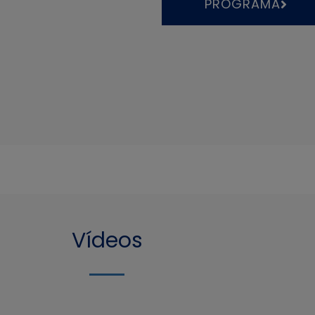
PROGRAMA
Vídeos