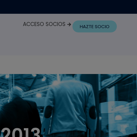
ACCESO SOCIOS
HAZTE SOCIO
 2013