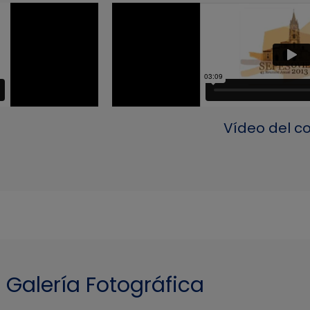
Vídeo del c
Galería Fotográfica