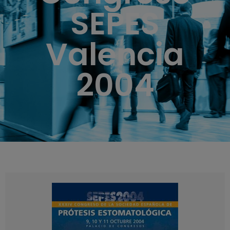
SEPES
Valencia
2004