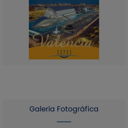
Galería Fotográfica