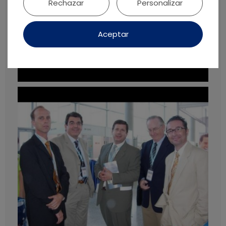
Rechazar
Personalizar
Aceptar