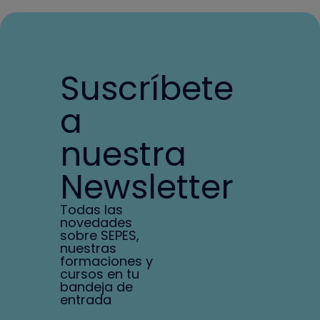
Suscríbete
a
nuestra
Newsletter
Todas las
novedades
sobre SEPES,
nuestras
formaciones y
cursos en tu
bandeja de
entrada