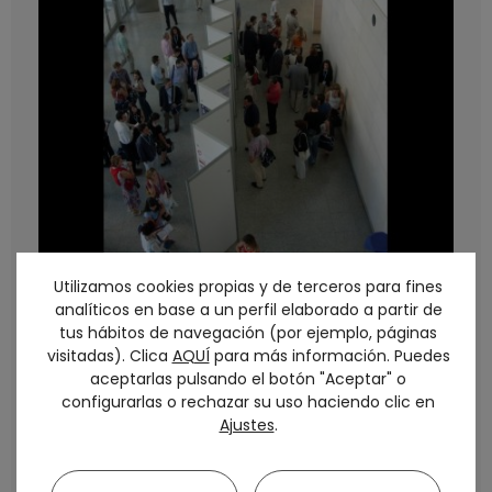
Utilizamos cookies propias y de terceros para fines
analíticos en base a un perfil elaborado a partir de
tus hábitos de navegación (por ejemplo, páginas
visitadas). Clica
AQUÍ
para más información. Puedes
aceptarlas pulsando el botón "Aceptar" o
configurarlas o rechazar su uso haciendo clic en
Ajustes
.