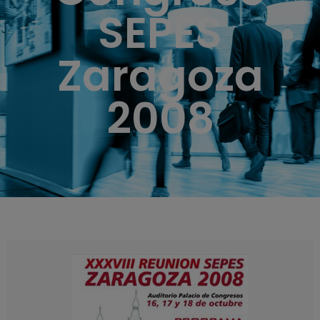
SEPES
Zaragoza
2008