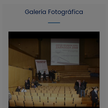
Galería Fotográfica