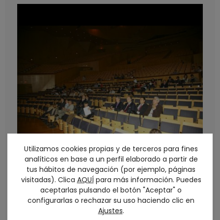
Utilizamos cookies propias y de terceros para fines
analíticos en base a un perfil elaborado a partir de
tus hábitos de navegación (por ejemplo, páginas
visitadas). Clica
AQUÍ
para más información. Puedes
aceptarlas pulsando el botón "Aceptar" o
configurarlas o rechazar su uso haciendo clic en
Ajustes
.