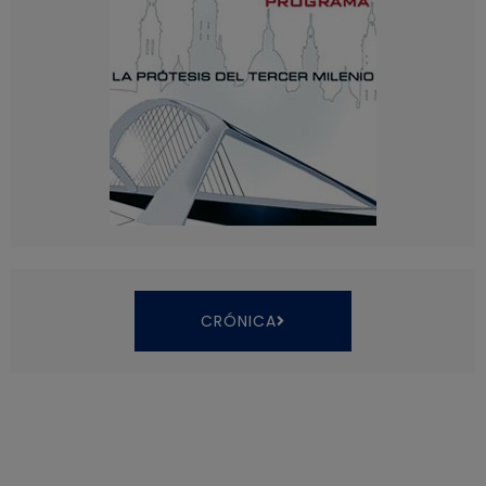
CRÓNICA