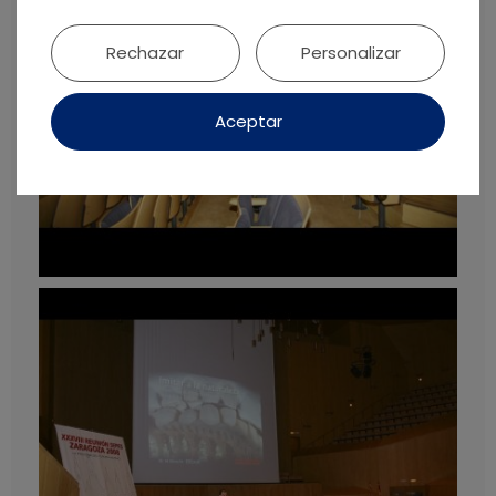
Rechazar
Personalizar
Aceptar