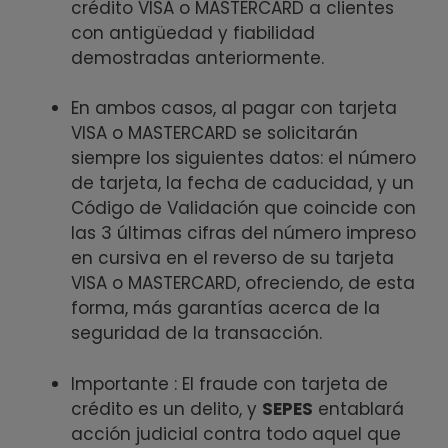
crédito VISA o MASTERCARD a clientes
con antigüedad y fiabilidad
demostradas anteriormente.
En ambos casos, al pagar con tarjeta
VISA o MASTERCARD se solicitarán
siempre los siguientes datos: el número
de tarjeta, la fecha de caducidad, y un
Código de Validación que coincide con
las 3 últimas cifras del número impreso
en cursiva en el reverso de su tarjeta
VISA o MASTERCARD, ofreciendo, de esta
forma, más garantías acerca de la
seguridad de la transacción.
Importante : El fraude con tarjeta de
crédito es un delito, y
SEPES
entablará
acción judicial contra todo aquel que