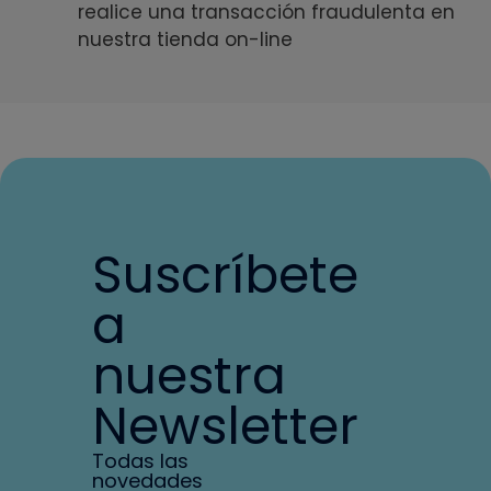
realice una transacción fraudulenta en
nuestra tienda on-line
Suscríbete
a
nuestra
Newsletter
Todas las
novedades