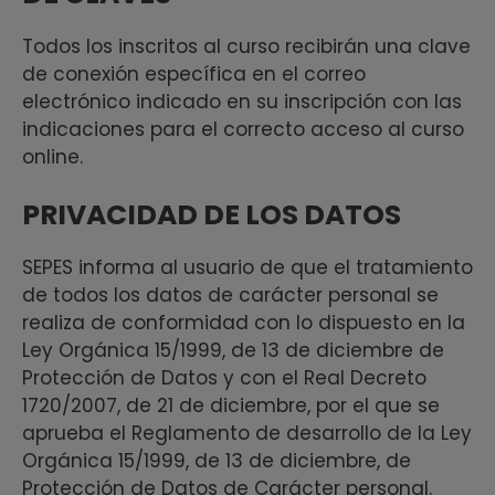
Todos los inscritos al curso recibirán una clave
de conexión específica en el correo
electrónico indicado en su inscripción con las
indicaciones para el correcto acceso al curso
online.
PRIVACIDAD DE LOS DATOS
SEPES informa al usuario de que el tratamiento
de todos los datos de carácter personal se
realiza de conformidad con lo dispuesto en la
Ley Orgánica 15/1999, de 13 de diciembre de
Protección de Datos y con el Real Decreto
1720/2007, de 21 de diciembre, por el que se
aprueba el Reglamento de desarrollo de la Ley
Orgánica 15/1999, de 13 de diciembre, de
Protección de Datos de Carácter personal.