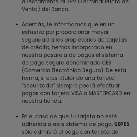
directamente al TPV (Terminal Punto de
Venta) del Banco.
Además, te informamos que en un
esfuerzo por proporcionar mayor
seguridad a los propietarios de tarjetas
de crédito, hemos incorporado en
nuestra pasarela de pagos el sistema
de pago seguro denominado CES
(Comercio Electrónico Seguro). De esta
forma, si eres titular de una tarjeta
“securizada” siempre podrá efectuar
pagos con tarjeta VISA o MASTERCARD en
nuestra tienda.
En el caso de que tu tarjeta no esté
adherida a este sistema de pago,
SEPES
sólo admitirá el pago con tarjeta de