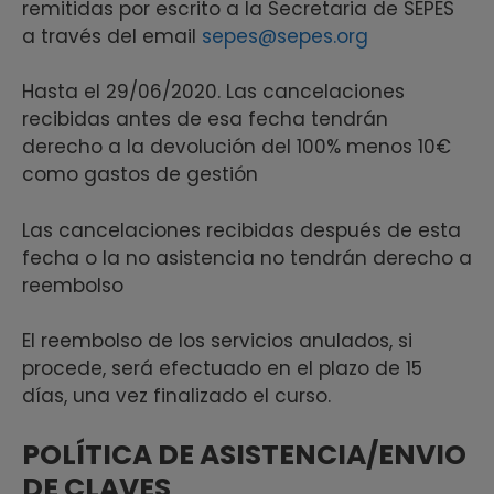
remitidas por escrito a la Secretaria de SEPES
a través del email
sepes@sepes.org
Hasta el 29/06/2020. Las cancelaciones
recibidas antes de esa fecha tendrán
derecho a la devolución del 100% menos 10€
como gastos de gestión
Las cancelaciones recibidas después de esta
fecha o la no asistencia no tendrán derecho a
reembolso
El reembolso de los servicios anulados, si
procede, será efectuado en el plazo de 15
días, una vez finalizado el curso.
POLÍTICA DE ASISTENCIA/ENVIO
DE CLAVES