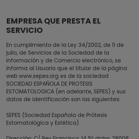
EMPRESA QUE PRESTA EL
SERVICIO
En cumplimiento de la Ley 34/2002, de 11 de
julio, de Servicios de la Sociedad de la
Información y de Comercio electrónico, se
informa al Usuario que el titular de la página
web www.sepes.org es de la sociedad
SOCIEDAD ESPAÑOLA DE PROTESIS
ESTOMATOLOGICA (en adelante, SEPES) y sus
datos de identificación son las siguientes:
SEPES (Sociedad Española de Prótesis
Estomatológica y Estética)
Dirección: C/ Rey Francisco, 14 5º dcha. 28008