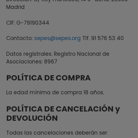
Madrid
CIF: G-79190344
Contacto:
sepes@sepes.org
Tlf. 91 576 53 40
Datos registrales. Registro Nacional de
Asociaciones: 8967
POLÍTICA DE COMPRA
La edad mínima de compra 18 años.
POLÍTICA DE CANCELACIÓN y
DEVOLUCIÓN
Todas las cancelaciones deberán ser