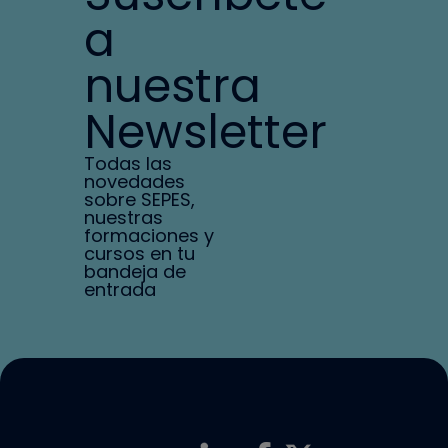
a
nuestra
Newsletter
Todas las
novedades
sobre SEPES,
nuestras
formaciones y
cursos en tu
bandeja de
entrada