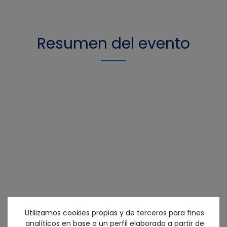
Resumen del evento
Utilizamos cookies propias y de terceros para fines
analíticos en base a un perfil elaborado a partir de