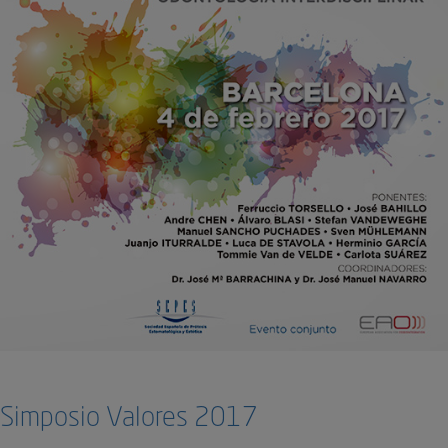
Simposio Valores 2017