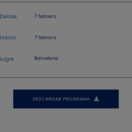
Desde
7 febrero
Hasta
7 febrero
Barcelona
Lugar
DESCARGAR PROGRAMA