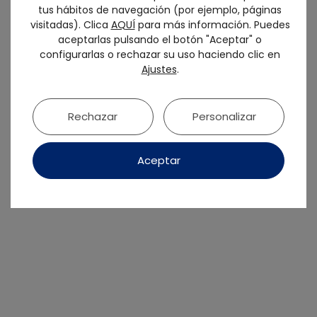
tus hábitos de navegación (por ejemplo, páginas
visitadas). Clica
AQUÍ
para más información. Puedes
aceptarlas pulsando el botón "Aceptar" o
configurarlas o rechazar su uso haciendo clic en
Ajustes
.
Rechazar
Personalizar
Aceptar