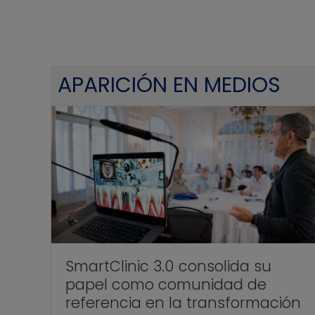
APARICIÓN EN MEDIOS
SmartClinic 3.0 consolida su
papel como comunidad de
referencia en la transformación