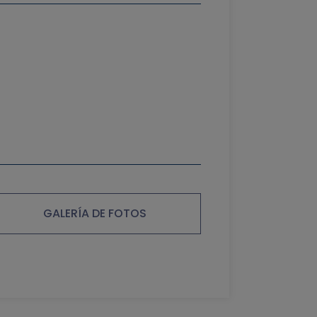
GALERÍA DE FOTOS