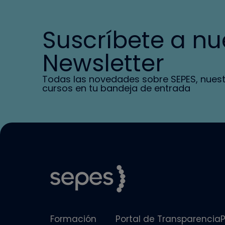
Suscríbete a nu
Newsletter
Todas las novedades sobre SEPES, nues
cursos en tu bandeja de entrada
Formación
Portal de Transparencia
P