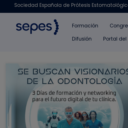
Sociedad Española de Prótesis Estomatológica
Formación
Congre
Difusión
Portal del