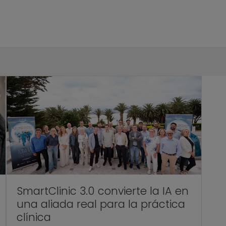
SmartClinic 3.0 convierte la IA en
una aliada real para la práctica
clínica