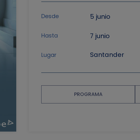
Desde
5 junio
Hasta
7 junio
Santander
Lugar
PROGRAMA