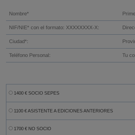
1400 € SOCIO SEPES
1100 € ASISTENTE A EDICIONES ANTERIORES
1700 € NO SOCIO