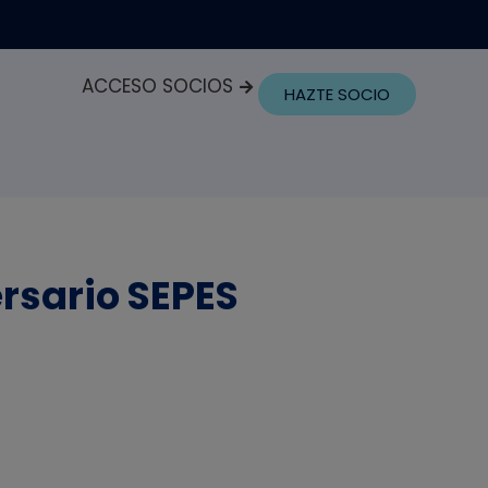
ACCESO SOCIOS
HAZTE SOCIO
ersario SEPES