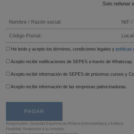
Solo rellenar 
He leído y acepto los términos, condiciones legales y
políticas
Acepto recibir notificaciones de SEPES a través de Whatssap.
Acepto recibir información de SEPES de próximos cursos y C
Acepto recibir información de las empresas patrocinadoras.
Responsable: Sociedad Española de Prótesis Estomatológica y Estética
Finalidad: Responder a su consulta.