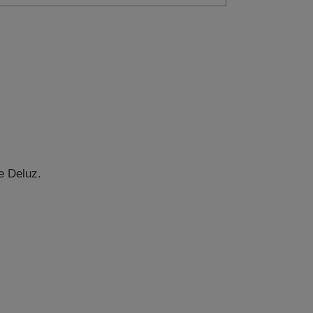
e Deluz.