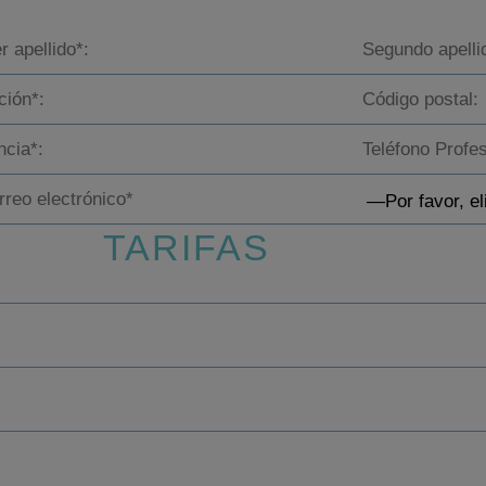
TARIFAS