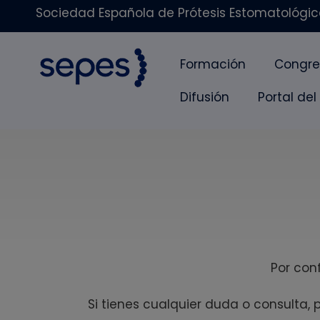
Sociedad Española de Prótesis Estomatológica
Formación
Congre
Difusión
Portal del
Por con
Si tienes cualquier duda o consulta,