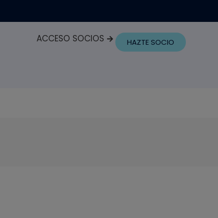
ACCESO SOCIOS
HAZTE SOCIO